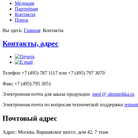
Медикам
Партнёрам
Контакты
Поиск
Вы здесь:
Главная
Контакты
Контакты, адрес
Телефон +7 (495) 787 1117 или +7 (495) 797 3070
Факс +7 (495) 795 3051
Электронная почта для заказа продукции
med @ altomedika.ru
Электронная почта по вопросам технической поддержки
remont
Почтовый адрес
Адрес: Москва,
Варшавское шоссе, дом 42, 7 этаж