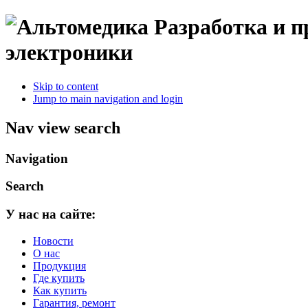
Разработка и 
электроники
Skip to content
Jump to main navigation and login
Nav view search
Navigation
Search
У нас на сайте:
Новости
О нас
Продукция
Где купить
Как купить
Гарантия, ремонт