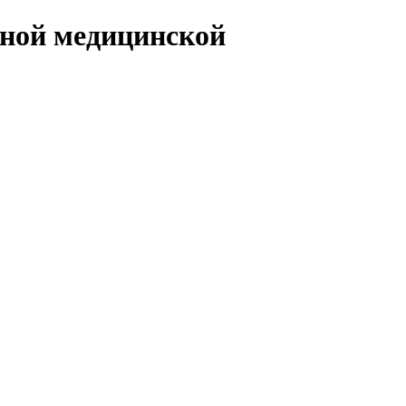
чной медицинской